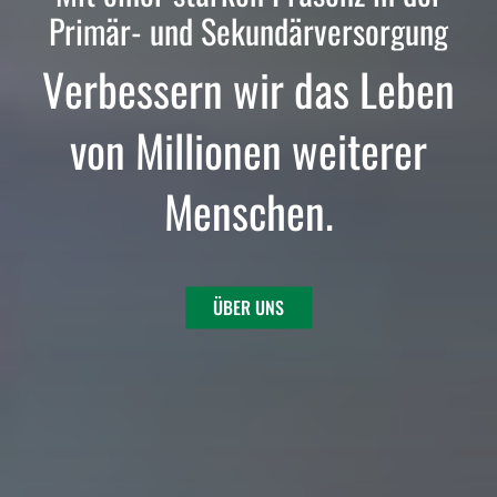
Primär- und Sekundärversorgung
Verbessern wir das Leben
von Millionen weiterer
Menschen.
ÜBER UNS