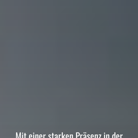
Mit einer starken Präsenz in der