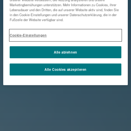
Marketingbemühungen unterstützen. Mehr Informationen zu Cookies, ihrer
Lebensdauer und den Dritten, die auf unserer Website aktiv sind, finden Sie
in den Cookie-Einstellungen und unserer Datenschutzerklärung, die in der
Fußzeile der Website verfügbar sind.
Cookie-Einstellungen
Alle ablehnen
Alle Cookies akzeptieren