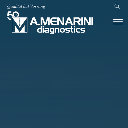
Qualität hat Vorrang